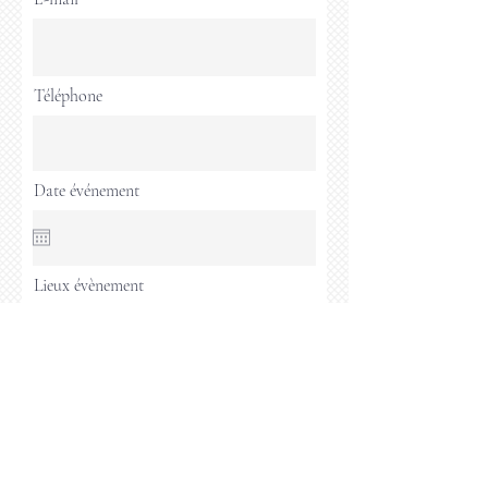
Téléphone
Date événement
Lieux évènement
Continuer