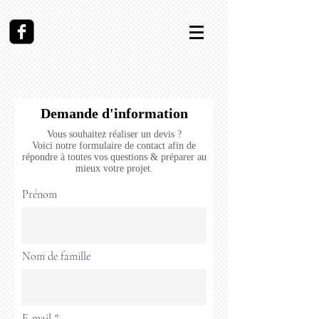
Demande d'information
Vous souhaitez réaliser un devis ?
Voici notre formulaire de contact afin de
répondre à toutes vos questions & préparer au
mieux votre projet.
Prénom
Nom de famille
E-mail